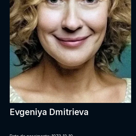
Evgeniya Dmitrieva