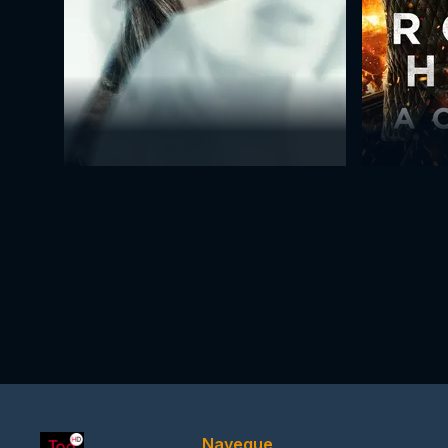
Navegue