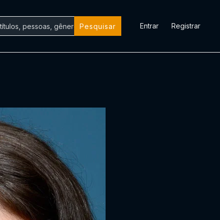
Entrar
Registrar
Pesquisar