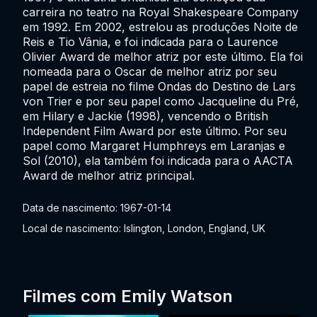
carreira no teatro na Royal Shakespeare Company
em 1992. Em 2002, estrelou as produções Noite de
Reis e Tio Vânia, e foi indicada para o Laurence
Olivier Award de melhor atriz por este último. Ela foi
nomeada para o Oscar de melhor atriz por seu
papel de estreia no filme Ondas do Destino de Lars
von Trier e por seu papel como Jacqueline du Pré,
em Hilary e Jackie (1998), vencendo o British
Independent Film Award por este último. Por seu
papel como Margaret Humphreys em Laranjas e
Sol (2010), ela também foi indicada para o AACTA
Award de melhor atriz principal.
Data de nascimento: 1967-01-14
Local de nascimento: Islington, London, England, UK
Filmes com Emily Watson