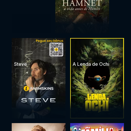
Steve
A Lenda de Ochi