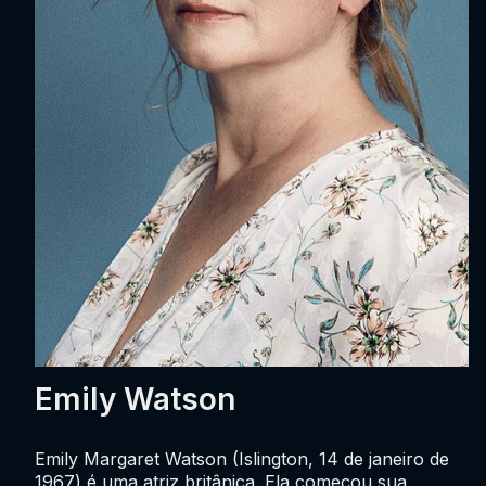
Emily Watson
Emily Margaret Watson (Islington, 14 de janeiro de
1967) é uma atriz britânica. Ela começou sua