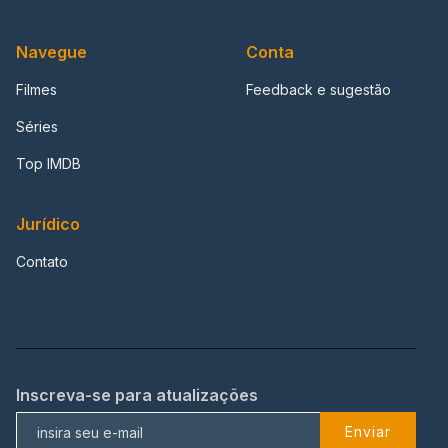
Navegue
Conta
Filmes
Feedback e sugestão
Séries
Top IMDB
Jurídico
Contato
Inscreva-se para atualizações
Enviar