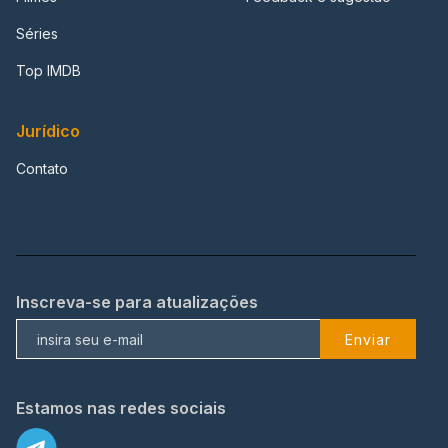
Séries
Top IMDB
Jurídico
Contato
Inscreva-se para atualizações
Enviar
Estamos nas redes sociais