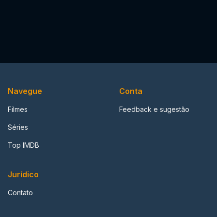
Navegue
Conta
Filmes
Feedback e sugestão
Séries
Top IMDB
Jurídico
Contato