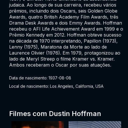
judaica. Ao longo de sua carreira, recebeu vários
prêmios, incluindo dois Oscars, seis Golden Globe
Awards, quatro British Academy Film Awards, três
Drama Desk Awards e dois Emmy Awards. Hoffman
recebeu o AFI Life Achievement Award em 1999 e o
Prêmio Kennedy em 2012. Hoffman obteve sucesso
na década de 1970 interpretando, Papillon (1973),
Lenny (1975), Maratona da Morte ao lado de
Laurence Olivier (1976). Em 1979, protagonizou ao
lado de Meryl Streep o filme Kramer vs. Kramer.
Ambos receberam o Oscar por suas atuações.
Data de nascimento: 1937-08-08
Local de nascimento: Los Angeles, California, USA
Filmes com Dustin Hoffman