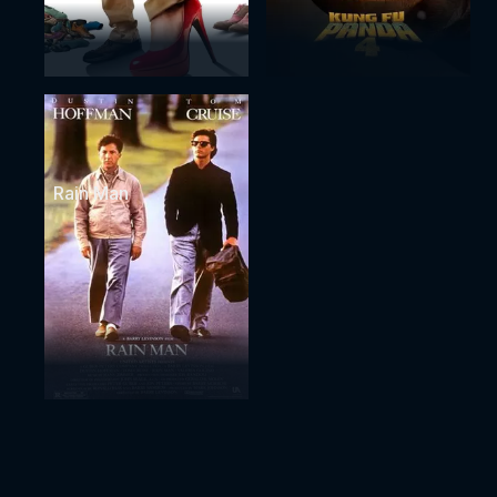
Rain Man