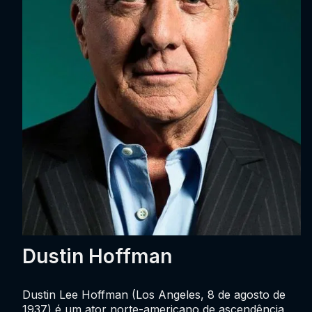
Dustin Hoffman
Dustin Lee Hoffman (Los Angeles, 8 de agosto de
1937) é um ator norte-americano de ascendência