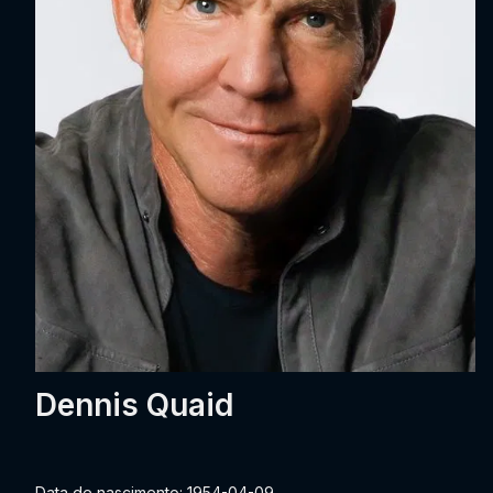
Dennis Quaid
Data de nascimento: 1954-04-09