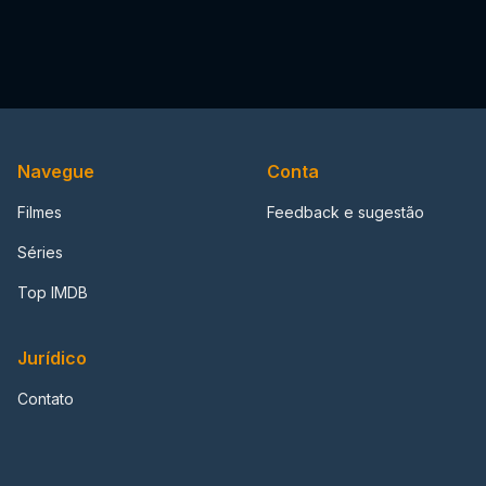
Navegue
Conta
Filmes
Feedback e sugestão
Séries
Top IMDB
Jurídico
Contato