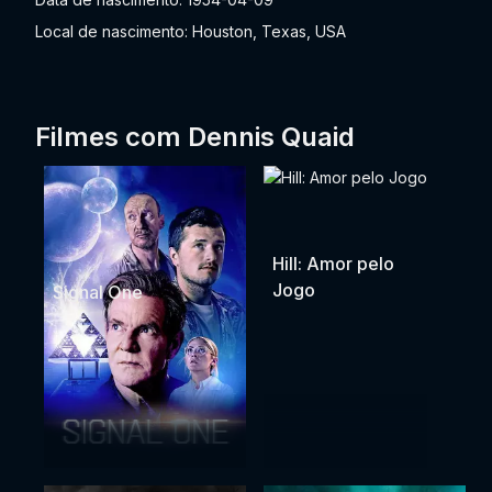
Local de nascimento: Houston, Texas, USA
Filmes com Dennis Quaid
Hill: Amor pelo
Jogo
Signal One