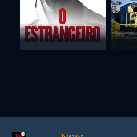
Navegue