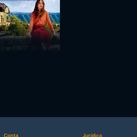
Conta
Jurídico