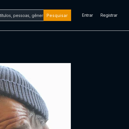
Entrar
Registrar
Pesquisar