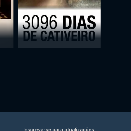
Inscreva-se para atualizações