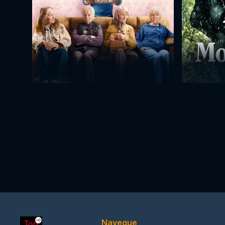
Navegue