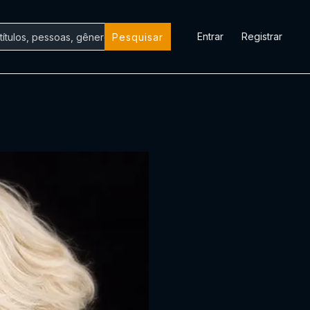
Entrar
Registrar
Pesquisar