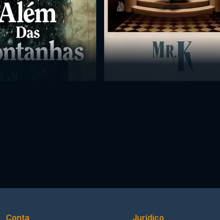
Conta
Jurídico