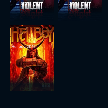
Hellboy 2019