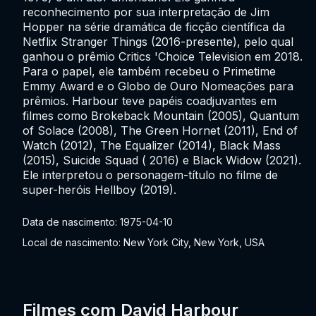
reconhecimento por sua interpretação de Jim
Hopper na série dramática de ficção científica da
Netflix Stranger Things (2016-presente), pelo qual
ganhou o prêmio Critics 'Choice Television em 2018.
Para o papel, ele também recebeu o Primetime
Emmy Award e o Globo de Ouro Nomeações para
prêmios. Harbour teve papéis coadjuvantes em
filmes como Brokeback Mountain (2005), Quantum
of Solace (2008), The Green Hornet (2011), End of
Watch (2012), The Equalizer (2014), Black Mass
(2015), Suicide Squad ( 2016) e Black Widow (2021).
Ele interpretou o personagem-título no filme de
super-heróis Hellboy (2019).
Data de nascimento: 1975-04-10
Local de nascimento: New York City, New York, USA
Filmes com David Harbour