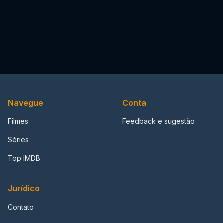
Navegue
Conta
Filmes
Feedback e sugestão
Séries
Top IMDB
Jurídico
Contato