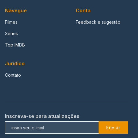
Navegue
Conta
Filmes
Feedback e sugestão
Séries
Top IMDB
Jurídico
Contato
Inscreva-se para atualizações
Enviar