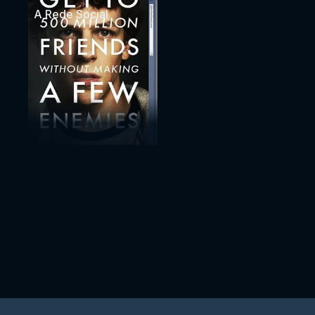
A Rede Social