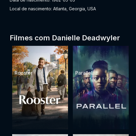
Local de nascimento: Atlanta, Georgia, USA
Filmes com Danielle Deadwyler
Rooster
Parallel