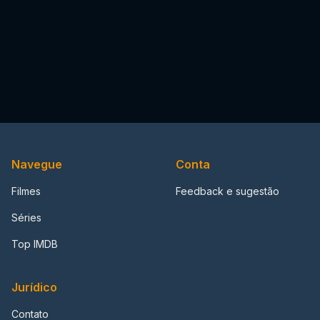
Navegue
Conta
Filmes
Feedback e sugestão
Séries
Top IMDB
Jurídico
Contato