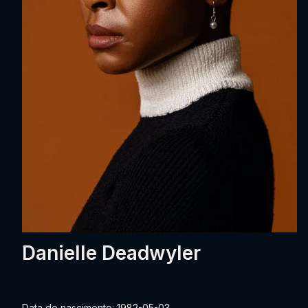
Danielle Deadwyler
Data de nascimento: 1982-05-03