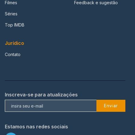
Filmes
Feedback e sugestão
Séries
Top IMDB
Jurídico
Contato
Inscreva-se para atualizações
Enviar
Estamos nas redes sociais