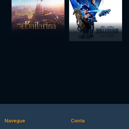
Navegue
Conta