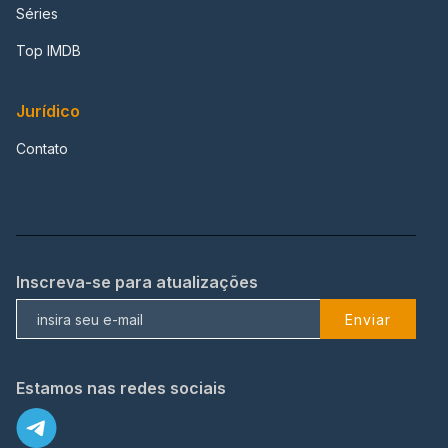
Séries
Top IMDB
Jurídico
Contato
Inscreva-se para atualizações
Enviar
Estamos nas redes sociais