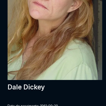
Dale Dickey
Data de nascimento: 1961-09-29