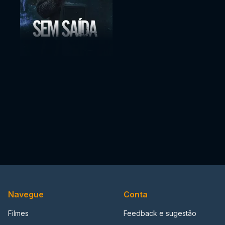
Navegue
Conta
Filmes
Feedback e sugestão