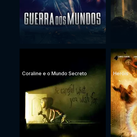
Coraline e o Mundo Secreto
Heróis