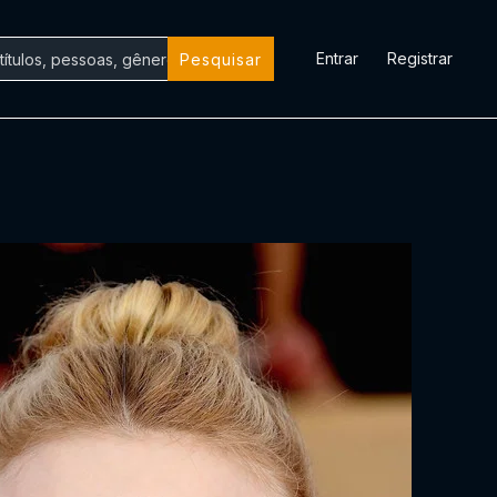
Entrar
Registrar
Pesquisar