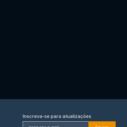
Inscreva-se para atualizações