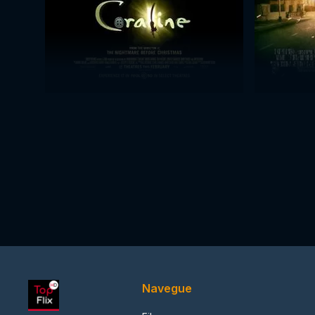
Navegue