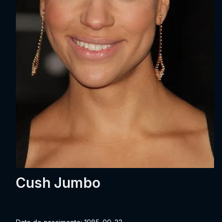
Cush Jumbo