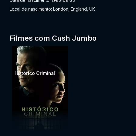
Data de nascimento: 1985-09-23
Local de nascimento: London, England, UK
Filmes com Cush Jumbo
Histórico Criminal