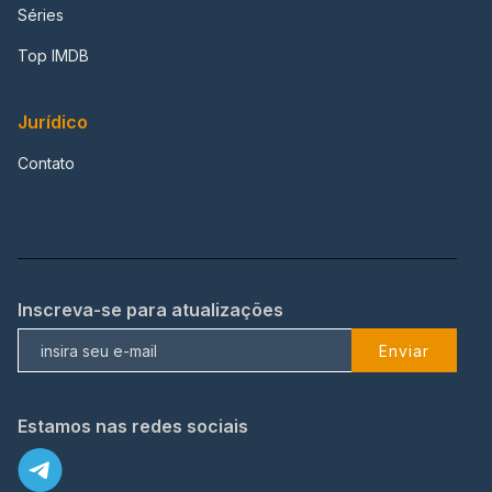
Séries
Top IMDB
Jurídico
Contato
Inscreva-se para atualizações
Enviar
Estamos nas redes sociais