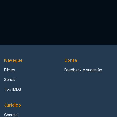
Navegue
Conta
Filmes
Feedback e sugestão
Séries
Top IMDB
Jurídico
Contato