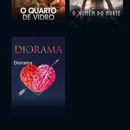
Diorama