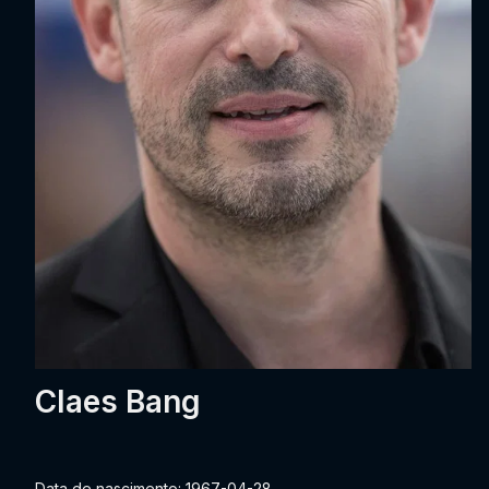
Claes Bang
Data de nascimento: 1967-04-28