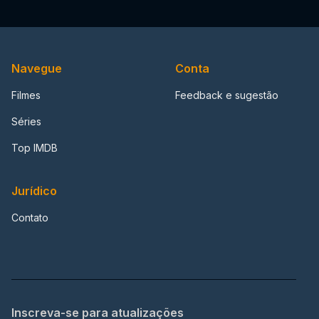
Navegue
Conta
Filmes
Feedback e sugestão
Séries
Top IMDB
Jurídico
Contato
Inscreva-se para atualizações