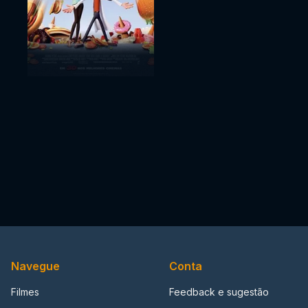
Navegue
Conta
Filmes
Feedback e sugestão