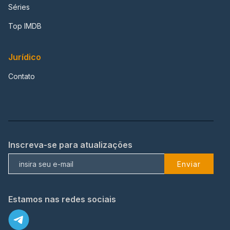
Séries
Top IMDB
Jurídico
Contato
Inscreva-se para atualizações
Enviar
Estamos nas redes sociais