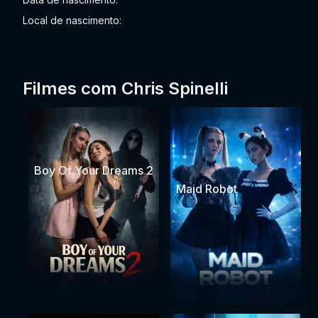
Local de nascimento:
Filmes com Chris Spinelli
Boy Of Your Dreams 2
Maid Robot