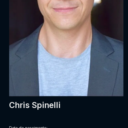
Chris Spinelli
Data de nascimento: