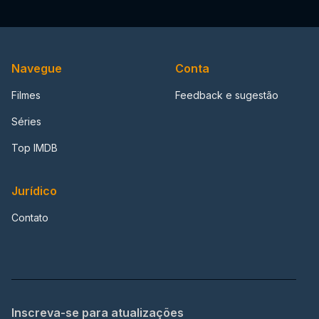
Navegue
Conta
Filmes
Feedback e sugestão
Séries
Top IMDB
Jurídico
Contato
Inscreva-se para atualizações