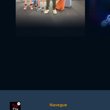
Navegue