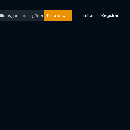
Entrar
Registrar
Pesquisar