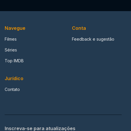
Navegue
Conta
Filmes
Feedback e sugestão
Séries
Top IMDB
Jurídico
Contato
Inscreva-se para atualizações