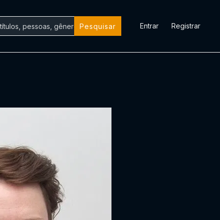
Entrar
Registrar
Pesquisar