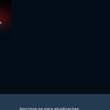
Inscreva-se para atualizações