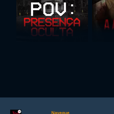
Navegue