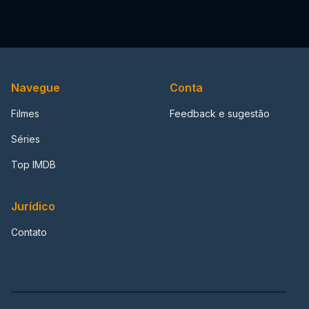
Navegue
Conta
Filmes
Feedback e sugestão
Séries
Top IMDB
Jurídico
Contato