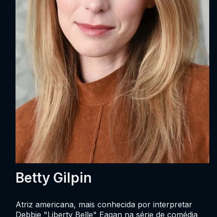
Betty Gilpin
Atriz americana, mais conhecida por interpretar
Debbie "Liberty Belle" Eagan na série de comédia