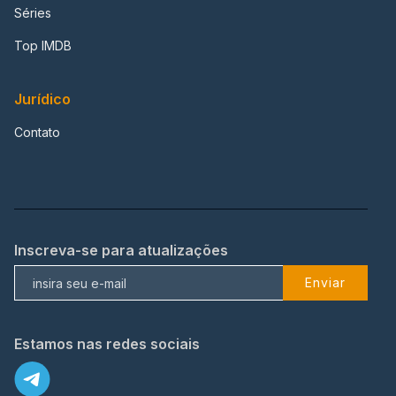
Séries
Top IMDB
Jurídico
Contato
Inscreva-se para atualizações
Enviar
Estamos nas redes sociais