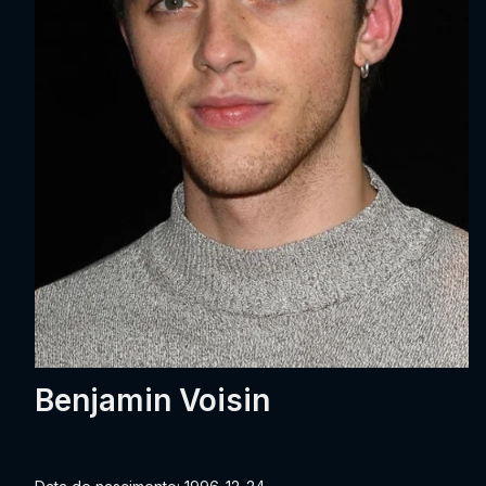
Benjamin Voisin