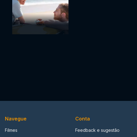
Navegue
Conta
Filmes
Feedback e sugestão