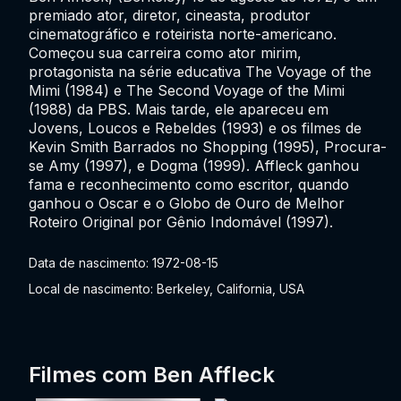
premiado ator, diretor, cineasta, produtor
cinematográfico e roteirista norte-americano.
Começou sua carreira como ator mirim,
protagonista na série educativa The Voyage of the
Mimi (1984) e The Second Voyage of the Mimi
(1988) da PBS. Mais tarde, ele apareceu em
Jovens, Loucos e Rebeldes (1993) e os filmes de
Kevin Smith Barrados no Shopping (1995), Procura-
se Amy (1997), e Dogma (1999). Affleck ganhou
fama e reconhecimento como escritor, quando
ganhou o Oscar e o Globo de Ouro de Melhor
Roteiro Original por Gênio Indomável (1997).
Data de nascimento: 1972-08-15
Local de nascimento: Berkeley, California, USA
Filmes com Ben Affleck