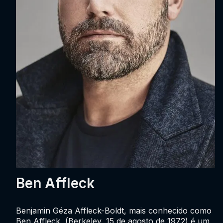
Ben Affleck
Benjamin Géza Affleck-Boldt, mais conhecido como
Ben Affleck, (Berkeley, 15 de agosto de 1972) é um