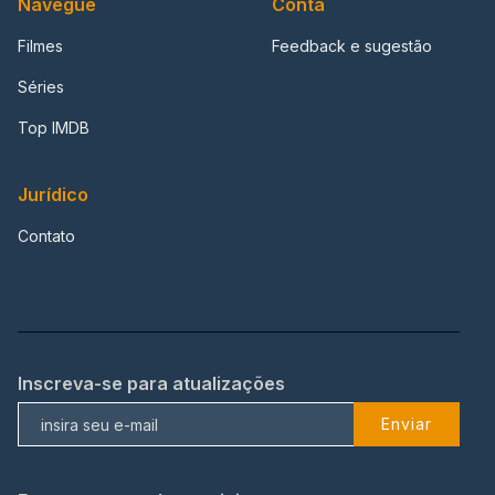
Navegue
Conta
Filmes
Feedback e sugestão
Séries
Top IMDB
Jurídico
Contato
Inscreva-se para atualizações
Enviar