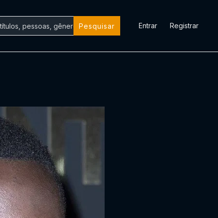
Entrar
Registrar
Pesquisar