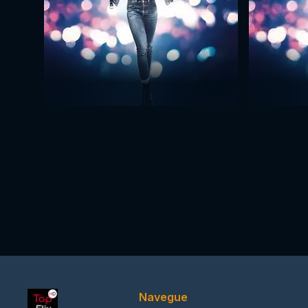
Navegue