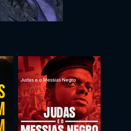
Judas e o Messias Negro