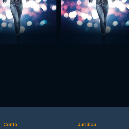
Conta
Jurídico