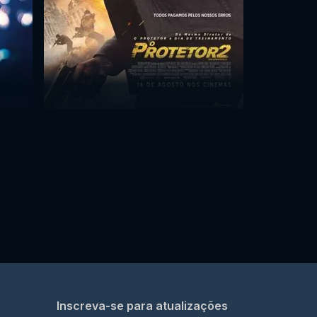
Inscreva-se para atualizações