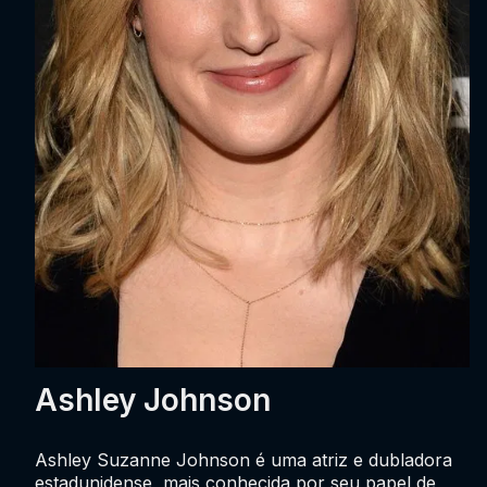
Ashley Johnson
Ashley Suzanne Johnson é uma atriz e dubladora
estadunidense, mais conhecida por seu papel de