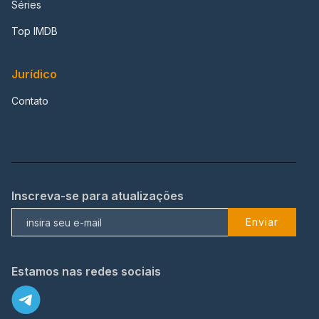
Séries
Top IMDB
Jurídico
Contato
Inscreva-se para atualizações
Enviar
Estamos nas redes sociais