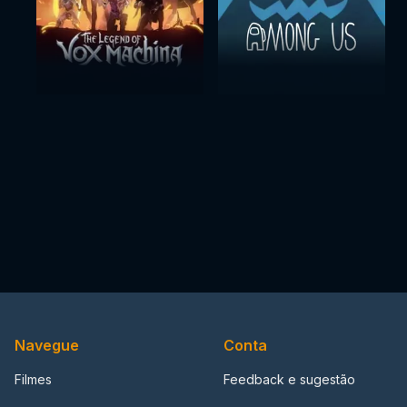
Navegue
Conta
Filmes
Feedback e sugestão