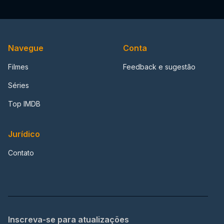
Navegue
Conta
Filmes
Feedback e sugestão
Séries
Top IMDB
Jurídico
Contato
Inscreva-se para atualizações