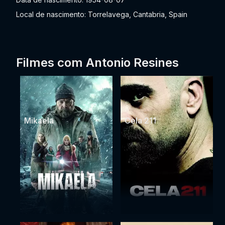
Local de nascimento: Torrelavega, Cantabria, Spain
Filmes com Antonio Resines
Mikaela
Cela 211