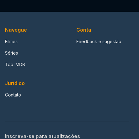
Navegue
Conta
Filmes
Feedback e sugestão
Séries
Top IMDB
Jurídico
Contato
Inscreva-se para atualizações