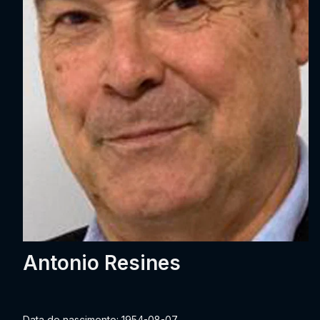
Antonio Resines
Data de nascimento: 1954-08-07