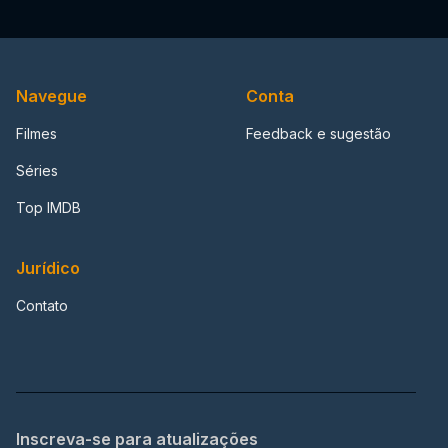
Navegue
Conta
Filmes
Feedback e sugestão
Séries
Top IMDB
Jurídico
Contato
Inscreva-se para atualizações