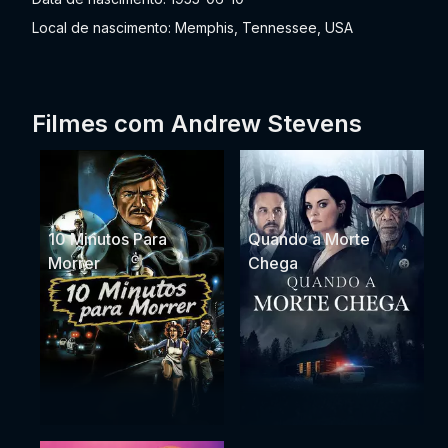
Local de nascimento: Memphis, Tennessee, USA
Filmes com Andrew Stevens
10 Minutos Para
Quando a Morte
Morrer
Chega