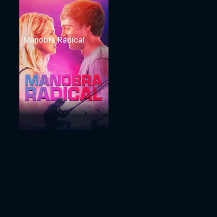
Manobra Radical