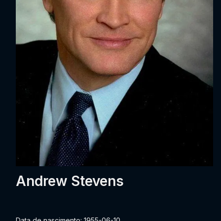
Andrew Stevens
Data de nascimento: 1955-06-10