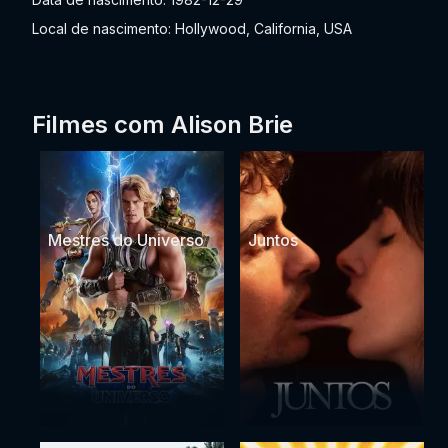
Local de nascimento: Hollywood, California, USA
Filmes com Alison Brie
Mestres do Universo
Juntos