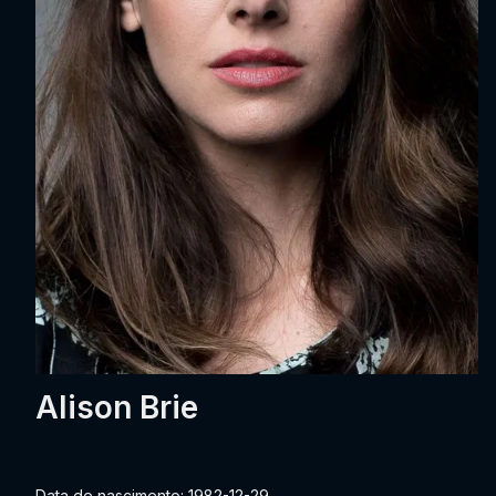
Alison Brie
Data de nascimento: 1982-12-29