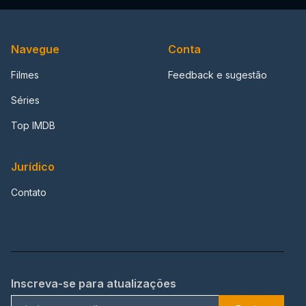
Navegue
Conta
Filmes
Feedback e sugestão
Séries
Top IMDB
Jurídico
Contato
Inscreva-se para atualizações