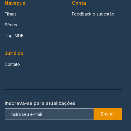
Navegue
Conta
Filmes
Feedback e sugestão
Séries
Top IMDB
Jurídico
Contato
Inscreva-se para atualizações
Enviar