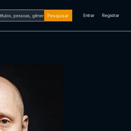
Entrar
Registrar
Pesquisar