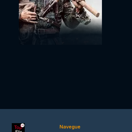
Navegue