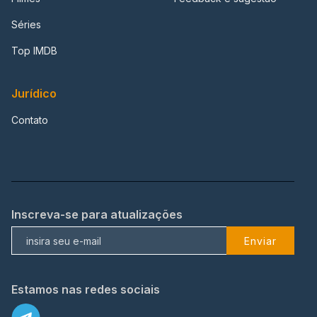
Séries
Top IMDB
Jurídico
Contato
Inscreva-se para atualizações
Enviar
Estamos nas redes sociais