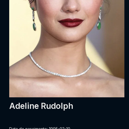
Adeline Rudolph
Data de nascimento: 1995-02-10