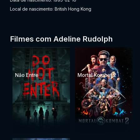
Local de nascimento: British Hong Kong
Filmes com Adeline Rudolph
Não Entre
Mortal Kombat 2