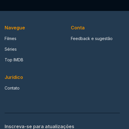
Navegue
Conta
Filmes
Feedback e sugestão
Séries
Top IMDB
Jurídico
Contato
Inscreva-se para atualizações