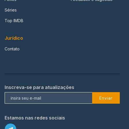
Séries
Top IMDB
Jurídico
Contato
Inscreva-se para atualizações
Enviar
Estamos nas redes sociais