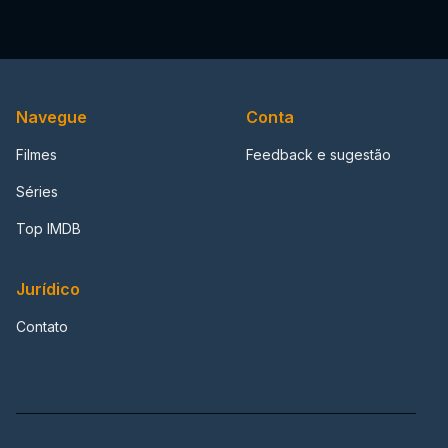
Navegue
Conta
Filmes
Feedback e sugestão
Séries
Top IMDB
Jurídico
Contato