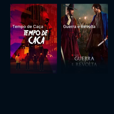
Tempo de Caça
Guerra e Revolta