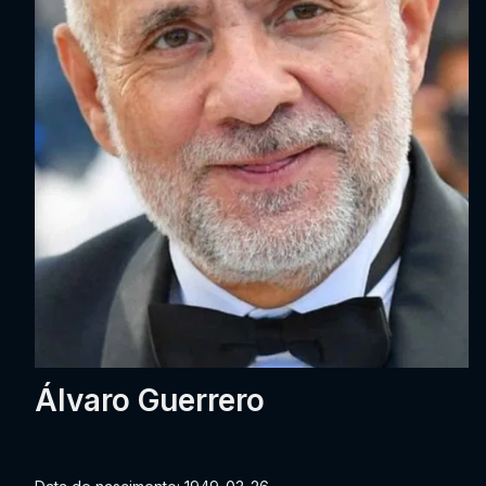
Álvaro Guerrero