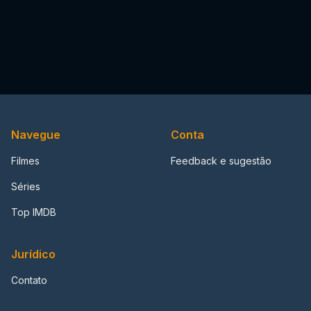
Navegue
Conta
Filmes
Feedback e sugestão
Séries
Top IMDB
Jurídico
Contato