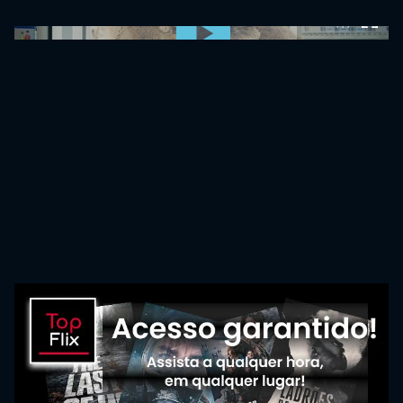
0:00:00 /
0:00:00