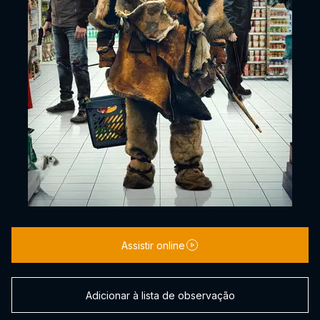
Assistir online
Adicionar à lista de observação