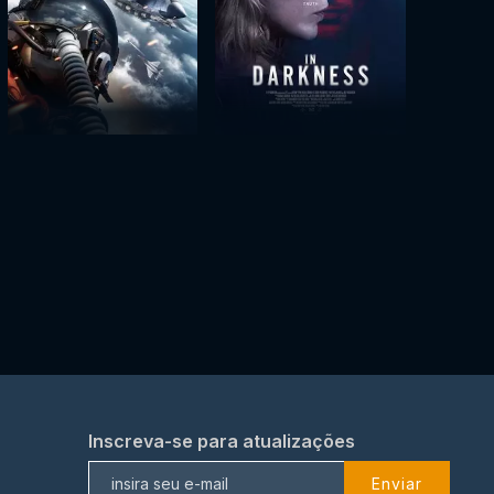
Inscreva-se para atualizações
Enviar