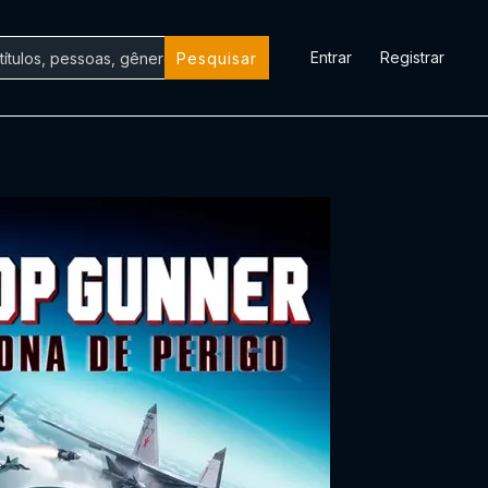
Entrar
Registrar
Pesquisar