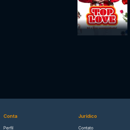
Conta
Jurídico
Perfil
Contato