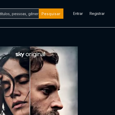
Entrar
Registrar
Pesquisar