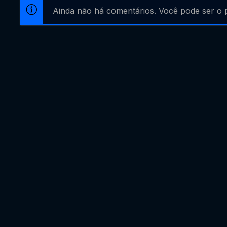
Ainda não há comentários. Você pode ser o p