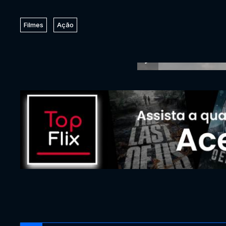
Filmes
Ação