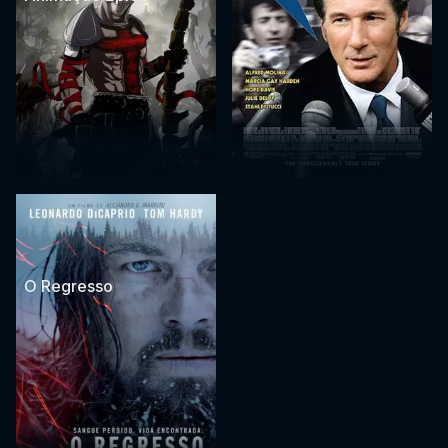
O Regresso