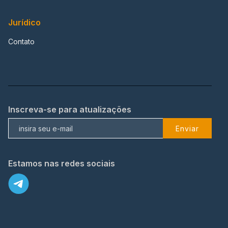
Jurídico
Contato
Inscreva-se para atualizações
Enviar
Estamos nas redes sociais