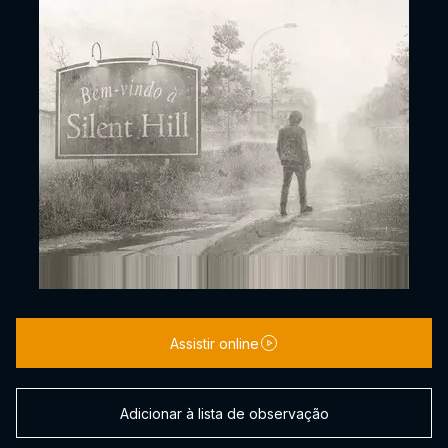
Assistir online
Adicionar à lista de observação