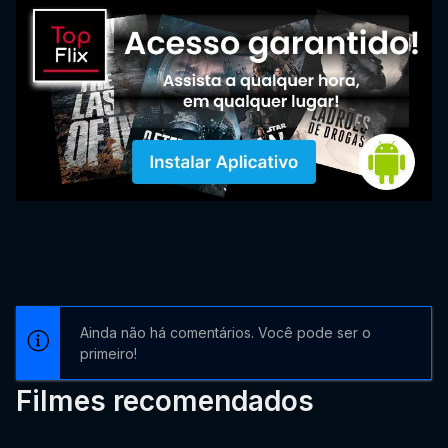
Ainda não há comentários. Você pode ser o
primeiro!
Filmes recomendados