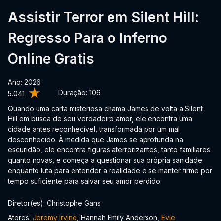
Assistir Terror em Silent Hill:
Regresso Para o Inferno
Online Gratis
Ano: 2026
Duração:
106
5.041
Quando uma carta misteriosa chama James de volta a Silent
Hill em busca de seu verdadeiro amor, ele encontra uma
cidade antes reconhecível, transformada por um mal
desconhecido. À medida que James se aprofunda na
escuridão, ele encontra figuras aterrorizantes, tanto familiares
quanto novas, e começa a questionar sua própria sanidade
enquanto luta para entender a realidade e se manter firme por
tempo suficiente para salvar seu amor perdido.
Diretor(es): Christophe Gans
Atores:
Jeremy Irvine
, Hannah Emily Anderson,
Evie