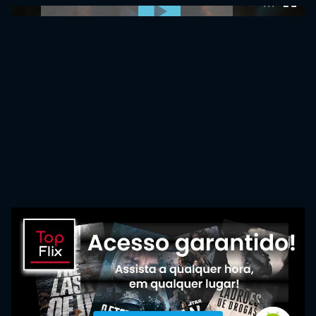
0:00:00 /
0:00:00