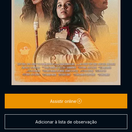
Assistir online
Adicionar à lista de observação