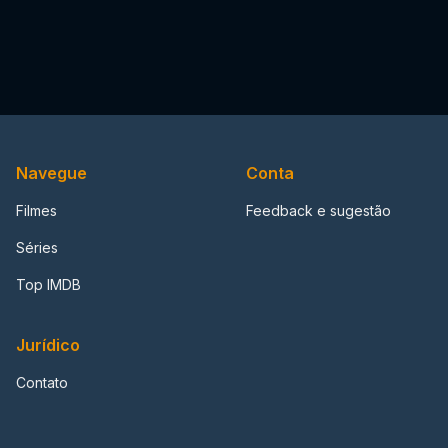
Navegue
Conta
Filmes
Feedback e sugestão
Séries
Top IMDB
Jurídico
Contato