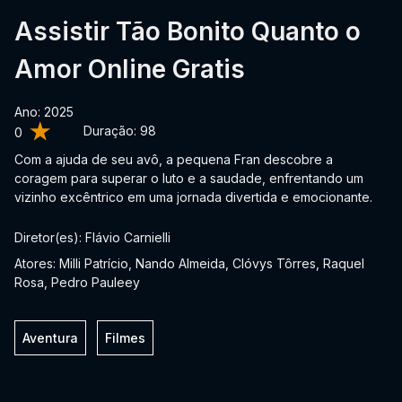
Assistir Tão Bonito Quanto o
Amor Online Gratis
Ano: 2025
Duração:
98
0
Com a ajuda de seu avô, a pequena Fran descobre a
coragem para superar o luto e a saudade, enfrentando um
vizinho excêntrico em uma jornada divertida e emocionante.
Diretor(es): Flávio Carnielli
Atores: Milli Patrício, Nando Almeida, Clóvys Tôrres, Raquel
Rosa, Pedro Pauleey
Aventura
Filmes