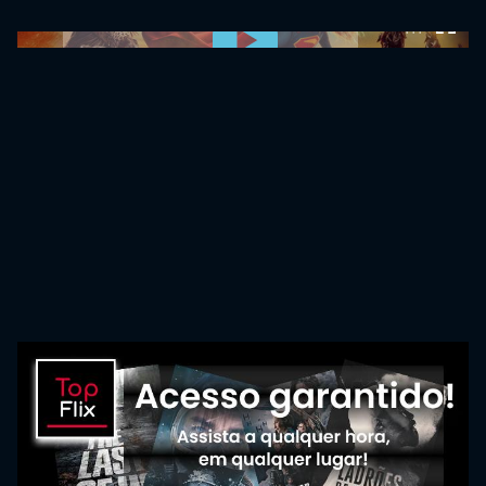
0:00:00 /
0:00:00