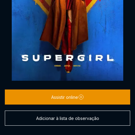
Assistir online
Adicionar à lista de observação