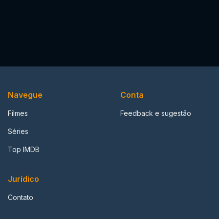
Navegue
Conta
Filmes
Feedback e sugestão
Séries
Top IMDB
Jurídico
Contato