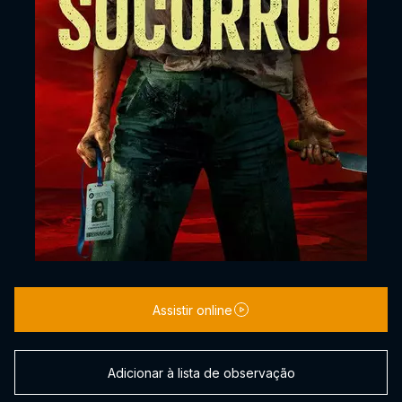
Assistir online
Adicionar à lista de observação