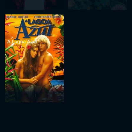
A Lagoa Azul