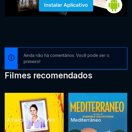
Ainda não há comentários. Você pode ser o
primeiro!
Filmes recomendados
A Funcionária do Mês
Mediterrâneo