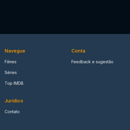
Navegue
Conta
Filmes
Feedback e sugestão
Séries
Top IMDB
Jurídico
Contato