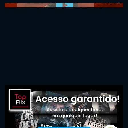
0:00:00 /
0:00:00