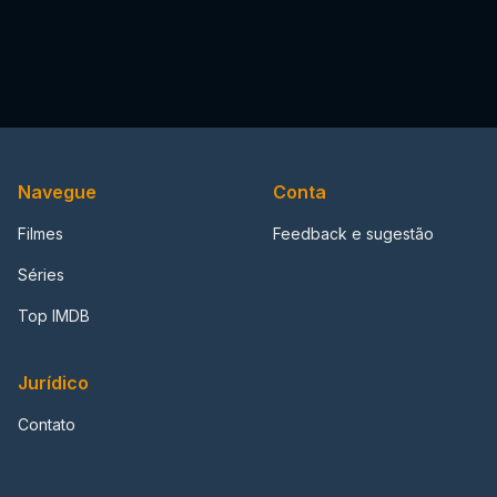
Navegue
Conta
Filmes
Feedback e sugestão
Séries
Top IMDB
Jurídico
Contato