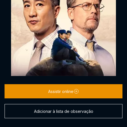
Assistir online
Adicionar à lista de observação