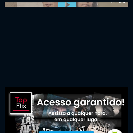
0:00:00 /
0:00:00