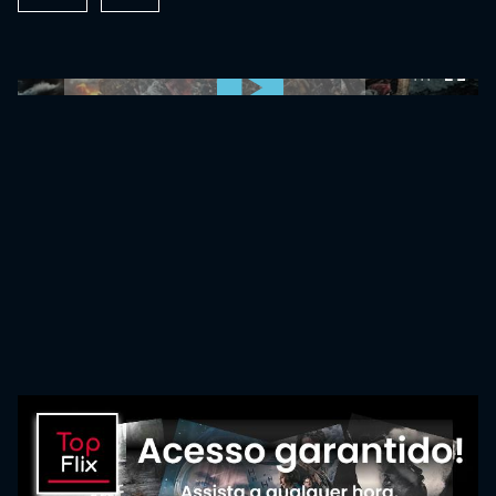
0:00:00 /
0:00:00