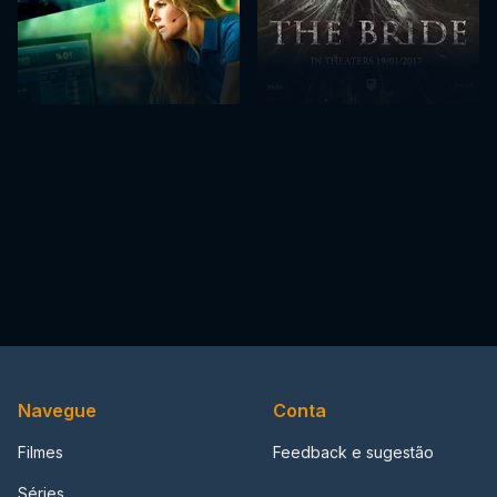
Navegue
Conta
Filmes
Feedback e sugestão
Séries