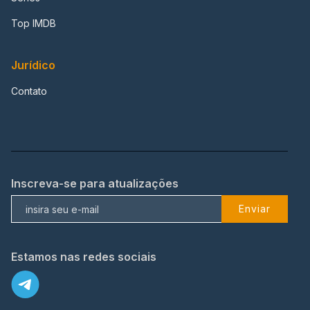
Top IMDB
Jurídico
Contato
Inscreva-se para atualizações
Enviar
Estamos nas redes sociais