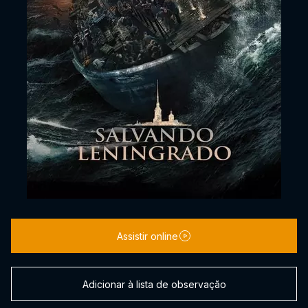
Assistir online
Adicionar à lista de observação