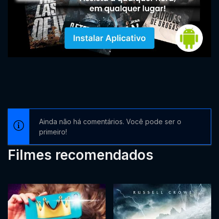
Ainda não há comentários. Você pode ser o
primeiro!
Filmes recomendados