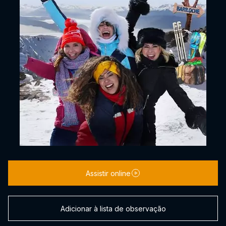
Assistir online
Adicionar à lista de observação