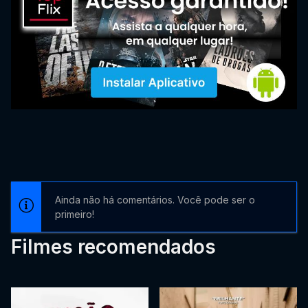
Ainda não há comentários. Você pode ser o
primeiro!
Filmes recomendados