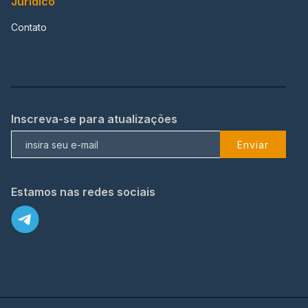
Jurídico
Contato
Inscreva-se para atualizações
Enviar
Estamos nas redes sociais