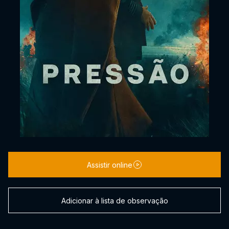
Assistir online
Adicionar à lista de observação