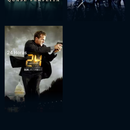
24 Horas