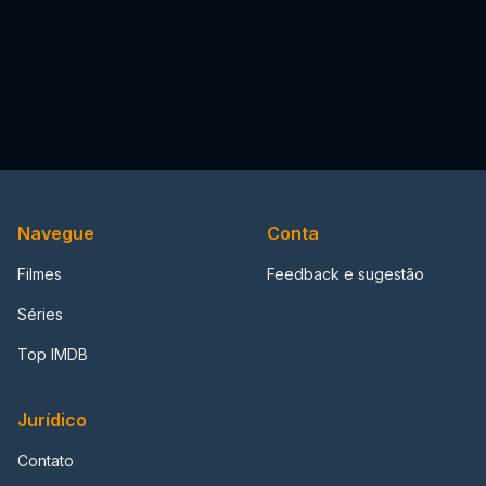
Navegue
Conta
Filmes
Feedback e sugestão
Séries
Top IMDB
Jurídico
Contato