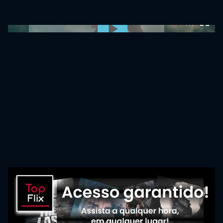
0:00:00 /
0:00:00