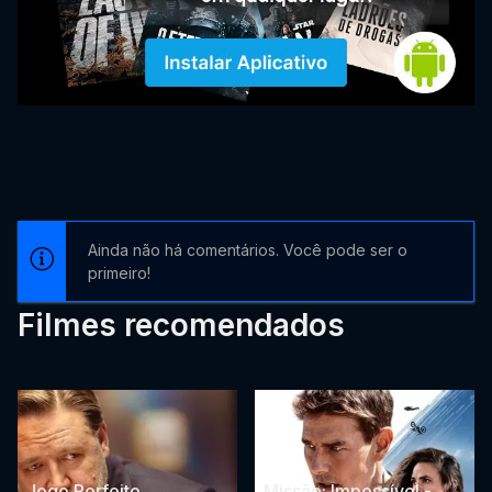
Ainda não há comentários. Você pode ser o
primeiro!
Filmes recomendados
Jogo Perfeito
Missão: Impossível -